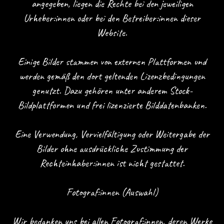
angegeben, liegen die Rechte bei den jeweiligen
Urheber:innen oder bei den Betreiber:innen dieser
Website.
Einige Bilder stammen von externen Plattformen und
werden gemäß den dort geltenden Lizenzbedingungen
genutzt. Dazu gehören unter anderem Stock-
Bildplattformen und frei lizenzierte Bilddatenbanken.
Eine Verwendung, Vervielfältigung oder Weitergabe der
Bilder ohne ausdrückliche Zustimmung der
Rechteinhaber:innen ist nicht gestattet.
Fotograf:innen (Auswahl)
Wir bedanken uns bei allen Fotograf:innen, deren Werke