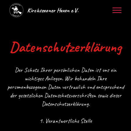
Kirchseeoner Hexen e.V.
Datenschutzerklärung
Der Schutz Ihrer persönlichen Daten ist uns ein
wichtiges Anliegen. Wir behandeln Ihre
personenbezogenen Daten vertraulich und entsprechend
der gesetzlichen Datenschutzvorschriften sowie dieser
Datenschutzerklärung.
1. Verantwortliche Stelle