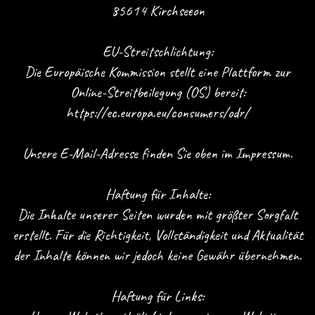
85614 Kirchseeon
EU-Streitschlichtung:
Die Europäische Kommission stellt eine Plattform zur
Online-Streitbeilegung (OS) bereit:
https://ec.europa.eu/consumers/odr/
Unsere E-Mail-Adresse finden Sie oben im Impressum.
Haftung für Inhalte:
Die Inhalte unserer Seiten wurden mit größter Sorgfalt
erstellt. Für die Richtigkeit, Vollständigkeit und Aktualität
der Inhalte können wir jedoch keine Gewähr übernehmen.
Haftung für Links: