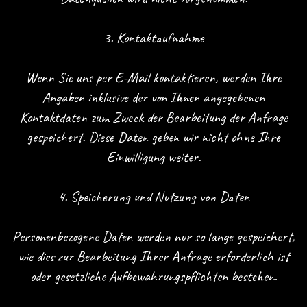
3. Kontaktaufnahme
Wenn Sie uns per E-Mail kontaktieren, werden Ihre
Angaben inklusive der von Ihnen angegebenen
Kontaktdaten zum Zweck der Bearbeitung der Anfrage
gespeichert. Diese Daten geben wir nicht ohne Ihre
Einwilligung weiter.
4. Speicherung und Nutzung von Daten
Personenbezogene Daten werden nur so lange gespeichert,
wie dies zur Bearbeitung Ihrer Anfrage erforderlich ist
oder gesetzliche Aufbewahrungspflichten bestehen.