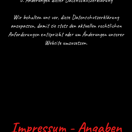
6. Änderungen dieser Datenschutzerklärung
Wir behalten uns vor, diese Datenschutzerklärung
anzupassen, damit sie stets den aktuellen rechtlichen
Anforderungen entspricht oder um Änderungen unserer
Website umzusetzen.
Impressum - Angaben