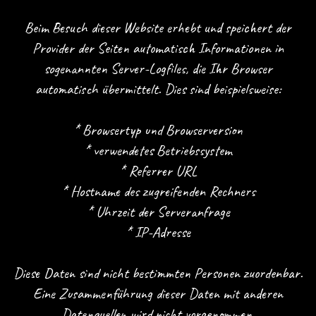
Beim Besuch dieser Website erhebt und speichert der
Provider der Seiten automatisch Informationen in
sogenannten Server-Logfiles, die Ihr Browser
automatisch übermittelt. Dies sind beispielsweise:
* Browsertyp und Browserversion
* verwendetes Betriebssystem
* Referrer URL
* Hostname des zugreifenden Rechners
* Uhrzeit der Serveranfrage
* IP-Adresse
Diese Daten sind nicht bestimmten Personen zuordenbar.
Eine Zusammenführung dieser Daten mit anderen
Datenquellen wird nicht vorgenommen.