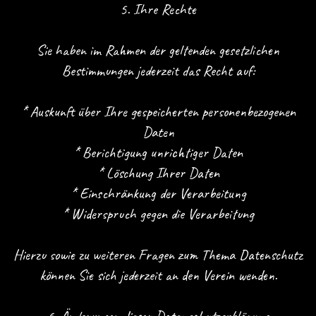
5. Ihre Rechte
Sie haben im Rahmen der geltenden gesetzlichen
Bestimmungen jederzeit das Recht auf:
* Auskunft über Ihre gespeicherten personenbezogenen
Daten
* Berichtigung unrichtiger Daten
* Löschung Ihrer Daten
* Einschränkung der Verarbeitung
* Widerspruch gegen die Verarbeitung
Hierzu sowie zu weiteren Fragen zum Thema Datenschutz
können Sie sich jederzeit an den Verein wenden.