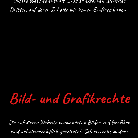
Unsere Website enthält Links zu externen Websites
Dritter, auf deren Inhalte wir keinen Einfluss haben.
Bild- und Grafikrechte
Die auf dieser Website verwendeten Bilder und Grafiken
sind urheberrechtlich geschützt. Sofern nicht anders