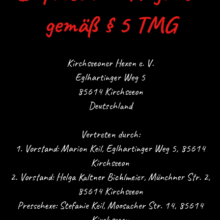
gemäß § 5 TMG
Kirchseeoner Hexen e. V.
Eglhartinger Weg 5
85614 Kirchseeon
Deutschland
Vertreten durch:
1. Vorstand: Marion Keil, Eglhartinger Weg 5, 85614
Kirchseeon
2. Vorstand: Helga Kaltner Bichlmeier, Münchner Str. 2,
85614 Kirchseeon
Pressehexe: Stefanie Keil, Moosacher Str. 14, 85614
Kirchseeon