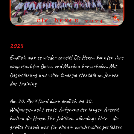
2023
Endlich war es wieder soweit! Die Hexen konnten ihre
eingestaubten Besen und Masken hervorholen. Mit
Begeisterung und voller Energie startete im Januar
das Training.
Am 30. April fand dann endlich die 30.
Walpurgisnacht statt. Aufgrund der langen Auszeit
hielten die Hexen Ihr Jubiläum allerdings klein - die
größte Freude war für alle ein wundervolles perfektes