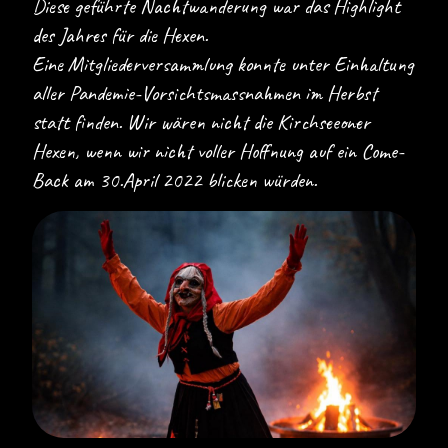
Diese geführte Nachtwanderung war das Highlight
des Jahres für die Hexen.
Eine Mitgliederversammlung konnte unter Einhaltung
aller Pandemie-Vorsichtsmassnahmen im Herbst
statt finden. Wir wären nicht die Kirchseeoner
Hexen, wenn wir nicht voller Hoffnung auf ein Come-
Back am 30.April 2022 blicken würden.