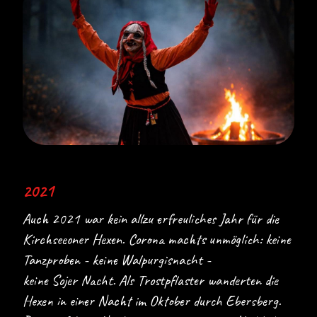
2021
Auch 2021 war kein allzu erfreuliches Jahr für die
Kirchseeoner Hexen. Corona machts unmöglich: keine
Tanzproben - keine Walpurgisnacht -
keine Sojer Nacht. Als Trostpflaster wanderten die
Hexen in einer Nacht im Oktober durch Ebersberg.