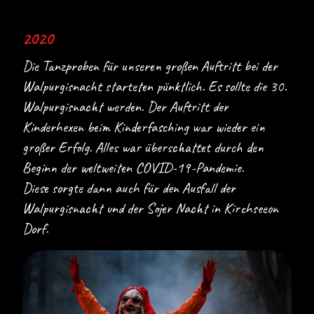
2020
Die Tanzproben für unseren großen Auftritt bei der
Walpurgisnacht starteten pünktlich. Es sollte die 30.
Walpurgisnacht werden. Der Auftritt der
Kinderhexen beim Kinderfasching war wieder ein
großer Erfolg. Alles war überschattet durch den
Beginn der weltweiten COVID-19-Pandemie.
Diese sorgte dann auch für den Ausfall der
Walpurgisnacht und der Sojer Nacht in Kirchseeon
Dorf.