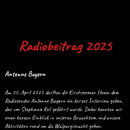
Radiobeitrag 2025
Antenne Bayern
Am 30. April 2025 durften die Kirchseeoner Hexen dem
Radiosender Antenne Bayern ein kurzes Interview geben,
das von Stephanie Keil geführt wurde. Dabei konnten wir
einen kurzen Einblick in unseren Brauchtum und unsere
Aktivitäten rund um die Walpurgisnacht geben.