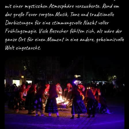
mit einer mystischen Atmosphäre verzauberte. Rund um
das große Feuer sorgten Musik, Tanz und traditionelle
Darbietungen für eine stimmungsvolle Nacht voller
Frühlingsmagie. Viele Besucher fühlten sich, als wäre der
ganze Ort für einen Moment in eine andere, geheimnisvolle
Welt eingetaucht.