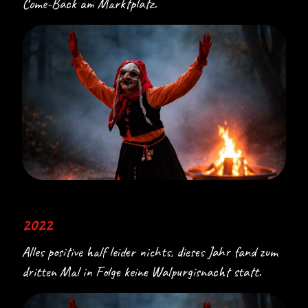
Come-Back am Marktplatz.
2022
Alles positive half leider nichts, dieses Jahr fand zum
dritten Mal in Folge keine Walpurgisnacht statt.