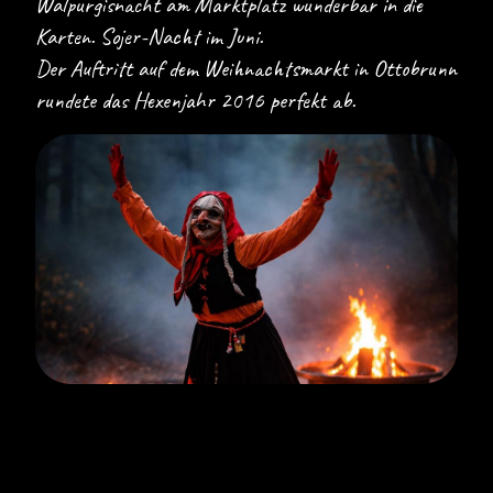
Walpurgisnacht am Marktplatz wunderbar in die
Karten. Sojer-Nacht im Juni.
Der Auftritt auf dem Weihnachtsmarkt in Ottobrunn
rundete das Hexenjahr 2016 perfekt ab.