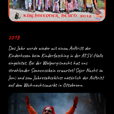
2018
Das Jahr wurde wieder mit einem Auftritt der
Kinderhexen beim Kinderfasching in der ATSV-Halle
eingeleitet. Bei der Walpurgisnacht hat uns
strahlender Sonnenschein erwartet! Sojer Nacht im
Juni; und zum Jahresabschluss natürlich der Auftritt
auf dem Weihnachtsmarkt in Ottobrunn.