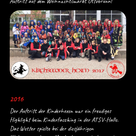
Auftritt auf dem Weihnachtsmarkt Ottobrunn!
2016
Der Auftritt der Kinderhexen war ein freudiges
Highlight beim Kinderfasching in der ATSV-Halle.
Das Wetter spielte bei der diesjährigen