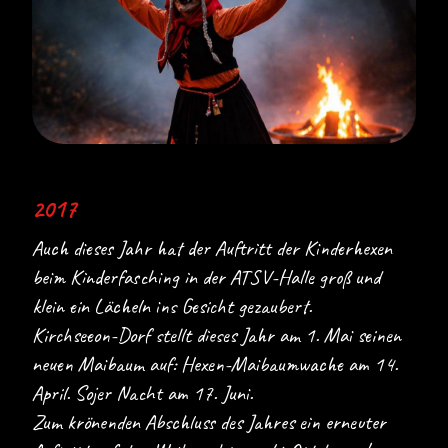
2017
Auch dieses Jahr hat der Auftritt der Kinderhexen
beim Kinderfasching in der ATSV-Halle groß und
klein ein Lächeln ins Gesicht gezaubert.
Kirchseeon-Dorf stellt dieses Jahr am 1. Mai seinen
neuen Maibaum auf: Hexen-Maibaumwache am 14.
April. Sojer Nacht am 17. Juni.
Zum krönenden Abschluss des Jahres ein erneuter