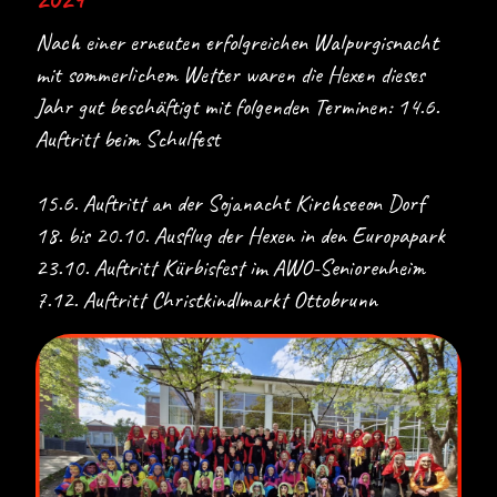
Nach einer erneuten erfolgreichen Walpurgisnacht
mit sommerlichem Wetter waren die Hexen dieses
Jahr gut beschäftigt mit folgenden Terminen: 14.6.
Auftritt beim Schulfest
15.6. Auftritt an der Sojanacht Kirchseeon Dorf
18. bis 20.10. Ausflug der Hexen in den Europapark
23.10. Auftritt Kürbisfest im AWO-Seniorenheim
7.12. Auftritt Christkindlmarkt Ottobrunn