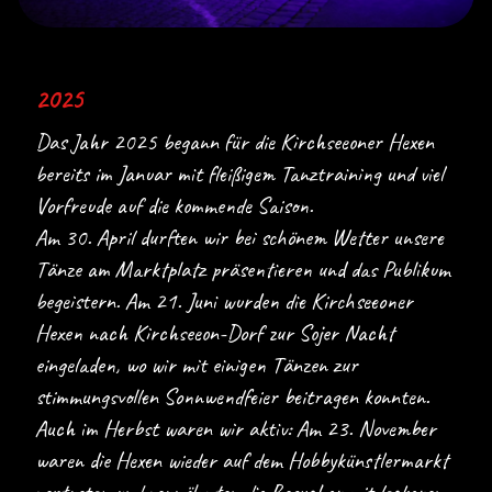
2025
Das Jahr 2025 begann für die Kirchseeoner Hexen
bereits im Januar mit fleißigem Tanztraining und viel
Vorfreude auf die kommende Saison.
Am 30. April durften wir bei schönem Wetter unsere
Tänze am Marktplatz präsentieren und das Publikum
begeistern. Am 21. Juni wurden die Kirchseeoner
Hexen nach Kirchseeon-Dorf zur Sojer Nacht
eingeladen, wo wir mit einigen Tänzen zur
stimmungsvollen Sonnwendfeier beitragen konnten.
Auch im Herbst waren wir aktiv: Am 23. November
waren die Hexen wieder auf dem Hobbykünstlermarkt