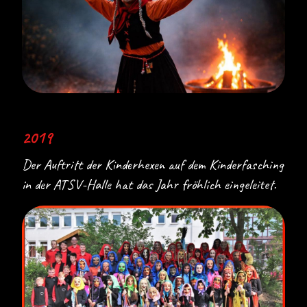
2019
Der Auftritt der Kinderhexen auf dem Kinderfasching
in der ATSV-Halle hat das Jahr fröhlich eingeleitet.