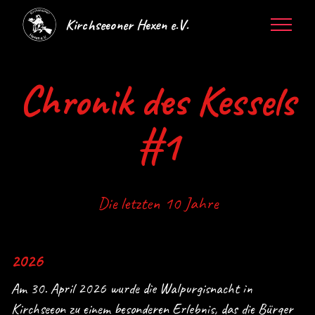
Kirchseeoner Hexen e.V.
Chronik des Kessels
#1
Die letzten 10 Jahre
2026
Am 30. April 2026 wurde die Walpurgisnacht in
Kirchseeon zu einem besonderen Erlebnis, das die Bürger