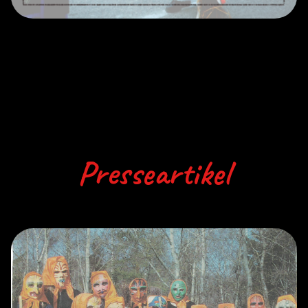
Presseartikel